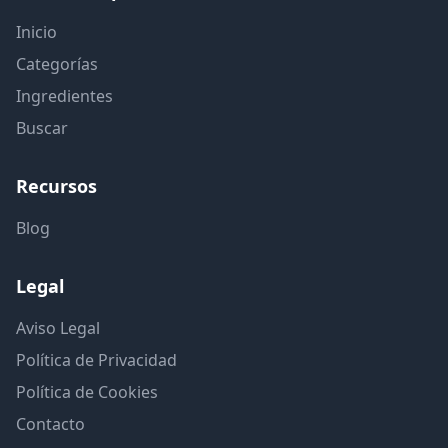
Inicio
Categorías
Ingredientes
Buscar
Recursos
Blog
Legal
Aviso Legal
Política de Privacidad
Política de Cookies
Contacto