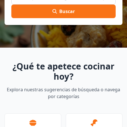
Buscar
¿Qué te apetece cocinar
hoy?
Explora nuestras sugerencias de búsqueda o navega
por categorías