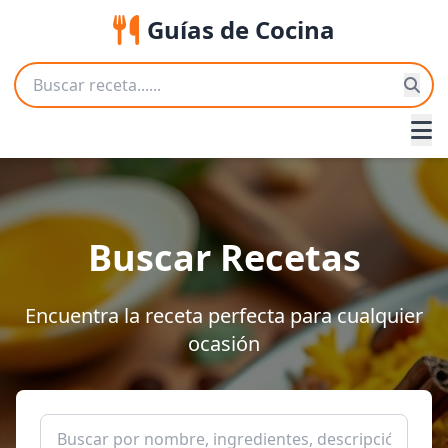
Guías de Cocina
Buscar Recetas
Encuentra la receta perfecta para cualquier
ocasión