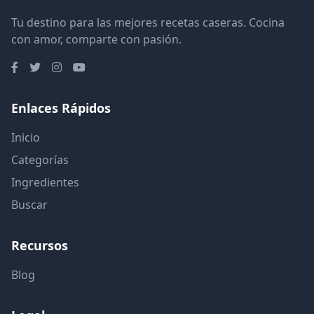
Tu destino para las mejores recetas caseras. Cocina
con amor, comparte con pasión.
Enlaces Rápidos
Inicio
Categorías
Ingredientes
Buscar
Recursos
Blog