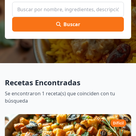
Buscar
Recetas Encontradas
Se encontraron 1 receta(s) que coinciden con tu
búsqueda
Difícil