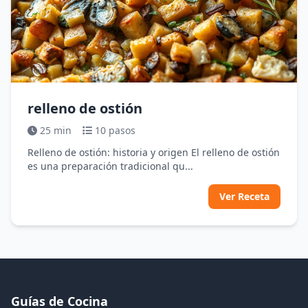
relleno de ostión
25 min
10 pasos
Relleno de ostión: historia y origen El relleno de ostión
es una preparación tradicional qu...
Ver Receta
Guías de Cocina