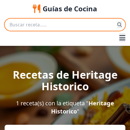
Guías de Cocina
Recetas de Heritage
Historico
1 receta(s) con la etiqueta "
Heritage
Historico
"