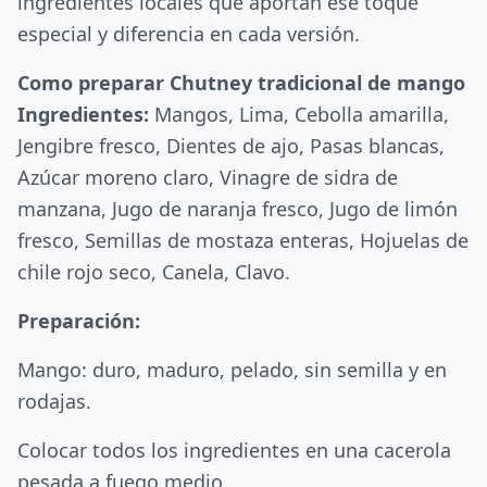
ingredientes locales que aportan ese toque
especial y diferencia en cada versión.
Como preparar Chutney tradicional de mango
Ingredientes:
Mangos, Lima, Cebolla amarilla,
Jengibre fresco, Dientes de ajo, Pasas blancas,
Azúcar moreno claro, Vinagre de sidra de
manzana, Jugo de naranja fresco, Jugo de limón
fresco, Semillas de mostaza enteras, Hojuelas de
chile rojo seco, Canela, Clavo.
Preparación:
Mango: duro, maduro, pelado, sin semilla y en
rodajas.
Colocar todos los ingredientes en una cacerola
pesada a fuego medio.