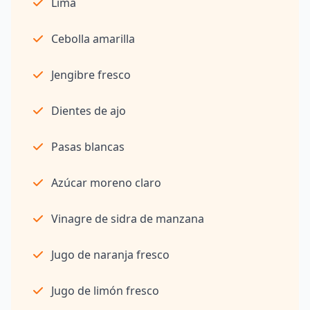
Lima
Cebolla amarilla
Jengibre fresco
Dientes de ajo
Pasas blancas
Azúcar moreno claro
Vinagre de sidra de manzana
Jugo de naranja fresco
Jugo de limón fresco