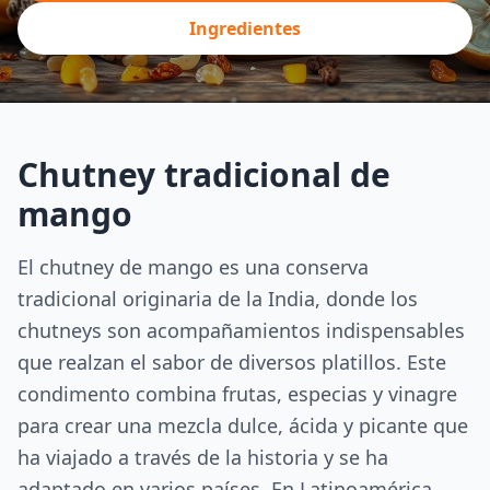
Ingredientes
Chutney tradicional de
mango
El chutney de mango es una conserva
tradicional originaria de la India, donde los
chutneys son acompañamientos indispensables
que realzan el sabor de diversos platillos. Este
condimento combina frutas, especias y vinagre
para crear una mezcla dulce, ácida y picante que
ha viajado a través de la historia y se ha
adaptado en varios países. En Latinoamérica,