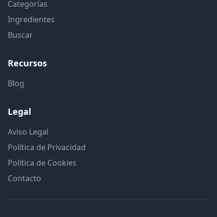
Categorías
Ingredientes
Buscar
Recursos
Blog
Legal
Aviso Legal
Política de Privacidad
Política de Cookies
Contacto