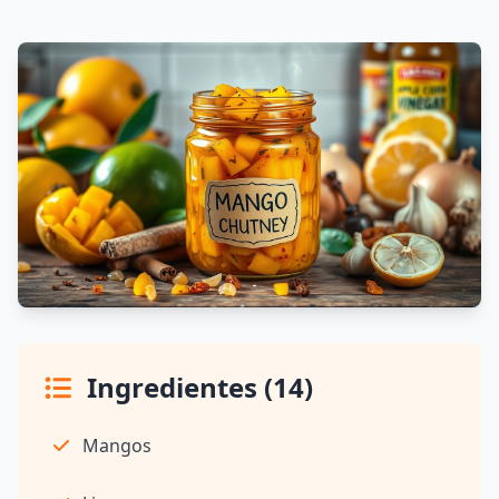
Ingredientes (14)
Mangos