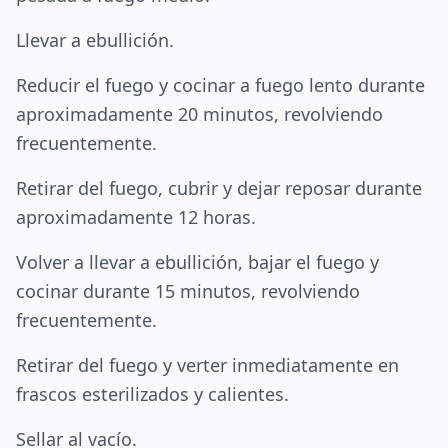
Llevar a ebullición.
Reducir el fuego y cocinar a fuego lento durante
aproximadamente 20 minutos, revolviendo
frecuentemente.
Retirar del fuego, cubrir y dejar reposar durante
aproximadamente 12 horas.
Volver a llevar a ebullición, bajar el fuego y
cocinar durante 15 minutos, revolviendo
frecuentemente.
Retirar del fuego y verter inmediatamente en
frascos esterilizados y calientes.
Sellar al vacío.