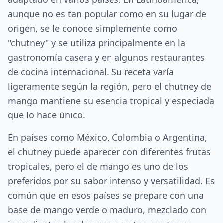
aunque no es tan popular como en su lugar de
origen, se le conoce simplemente como
"chutney" y se utiliza principalmente en la
gastronomía casera y en algunos restaurantes
de cocina internacional. Su receta varía
ligeramente según la región, pero el chutney de
mango mantiene su esencia tropical y especiada
que lo hace único.
En países como México, Colombia o Argentina,
el chutney puede aparecer con diferentes frutas
tropicales, pero el de mango es uno de los
preferidos por su sabor intenso y versatilidad. Es
común que en esos países se prepare con una
base de mango verde o maduro, mezclado con