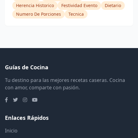
Herencia Historico
Festividad Evento
Dietario
Numero De Porciones
Tecnica
Guías de Cocina
Tu destino para las mejores recetas caseras. Cocina
con amor, comparte con pasión.
Enlaces Rápidos
Inicio