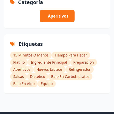
Categoría
Aperitivos
Etiquetas
15 Minutos O Menos
Tiempo Para Hacer
Platillo
Ingrediente Principal
Preparacion
Aperitivos
Huevos Lacteos
Refrigerador
Salsas
Dietetico
Bajo En Carbohidratos
Bajo En Algo
Equipo