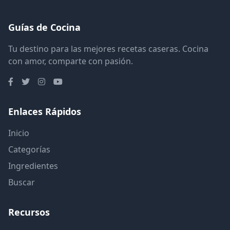
Guías de Cocina
Tu destino para las mejores recetas caseras. Cocina
con amor, comparte con pasión.
Enlaces Rápidos
Inicio
Categorías
Ingredientes
Buscar
Recursos