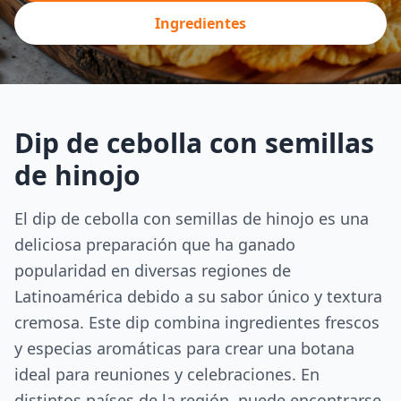
Ingredientes
Dip de cebolla con semillas
de hinojo
El dip de cebolla con semillas de hinojo es una
deliciosa preparación que ha ganado
popularidad en diversas regiones de
Latinoamérica debido a su sabor único y textura
cremosa. Este dip combina ingredientes frescos
y especias aromáticas para crear una botana
ideal para reuniones y celebraciones. En
distintos países de la región, puede encontrarse