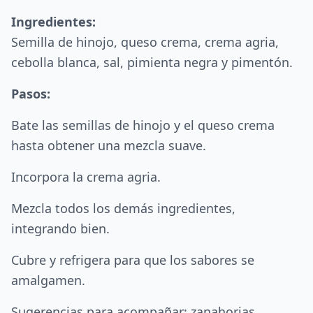
Ingredientes:
Semilla de hinojo, queso crema, crema agria,
cebolla blanca, sal, pimienta negra y pimentón.
Pasos:
Bate las semillas de hinojo y el queso crema
hasta obtener una mezcla suave.
Incorpora la crema agria.
Mezcla todos los demás ingredientes,
integrando bien.
Cubre y refrigera para que los sabores se
amalgamen.
Sugerencias para acompañar: zanahorias,