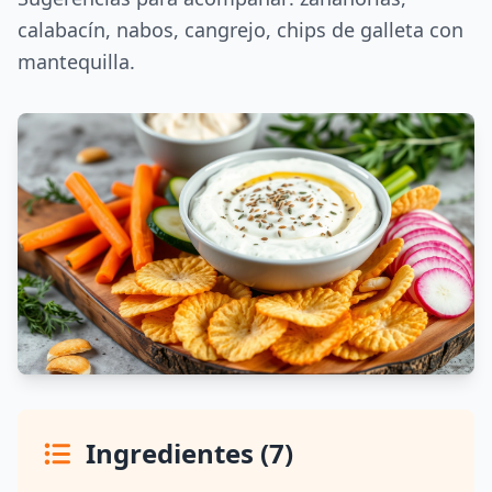
calabacín, nabos, cangrejo, chips de galleta con
mantequilla.
Ingredientes (7)