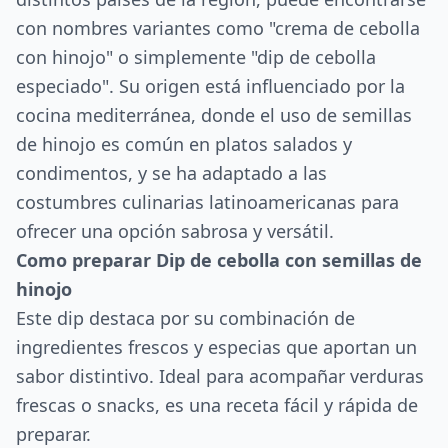
con nombres variantes como "crema de cebolla
con hinojo" o simplemente "dip de cebolla
especiado". Su origen está influenciado por la
cocina mediterránea, donde el uso de semillas
de hinojo es común en platos salados y
condimentos, y se ha adaptado a las
costumbres culinarias latinoamericanas para
ofrecer una opción sabrosa y versátil.
Como preparar Dip de cebolla con semillas de
hinojo
Este dip destaca por su combinación de
ingredientes frescos y especias que aportan un
sabor distintivo. Ideal para acompañar verduras
frescas o snacks, es una receta fácil y rápida de
preparar.