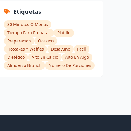
Etiquetas
30 Minutos O Menos
Tiempo Para Preparar
Platillo
Preparacion
Ocasión
Hotcakes Y Waffles
Desayuno
Facil
Dietético
Alto En Calcio
Alto En Algo
Almuerzo Brunch
Numero De Porciones