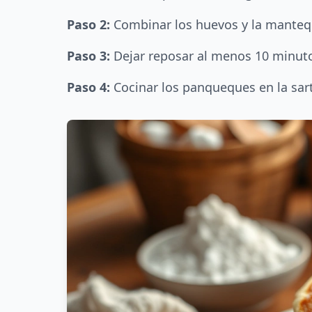
Paso 2:
Combinar los huevos y la mantequi
Paso 3:
Dejar reposar al menos 10 minutos
Paso 4:
Cocinar los panqueques en la sart