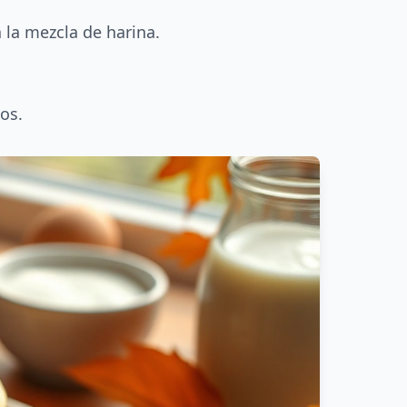
 la mezcla de harina.
os.