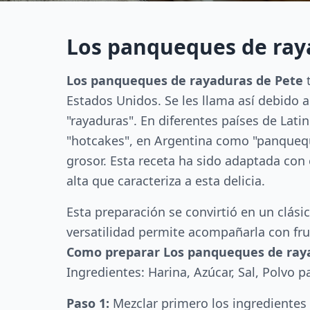
Los panqueques de ray
Los panqueques de rayaduras de Pete
t
Estados Unidos. Se les llama así debido a
"rayaduras". En diferentes países de Lat
"hotcakes", en Argentina como "panquequ
grosor. Esta receta ha sido adaptada con
alta que caracteriza a esta delicia.
Esta preparación se convirtió en un clási
versatilidad permite acompañarla con fru
Como preparar Los panqueques de ray
Ingredientes: Harina, Azúcar, Sal, Polvo 
Paso 1:
Mezclar primero los ingredientes