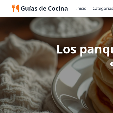
Guías de Cocina
Inicio
Categoría
Los panq