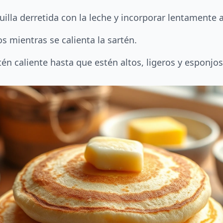
lla derretida con la leche y incorporar lentamente a
 mientras se calienta la sartén.
én caliente hasta que estén altos, ligeros y esponjos