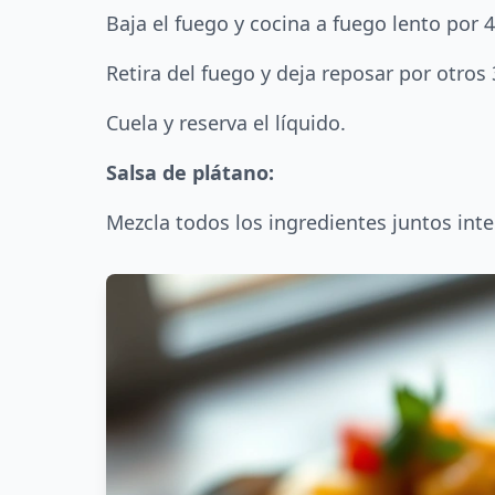
Baja el fuego y cocina a fuego lento por 
Retira del fuego y deja reposar por otros
Cuela y reserva el líquido.
Salsa de plátano:
Mezcla todos los ingredientes juntos int