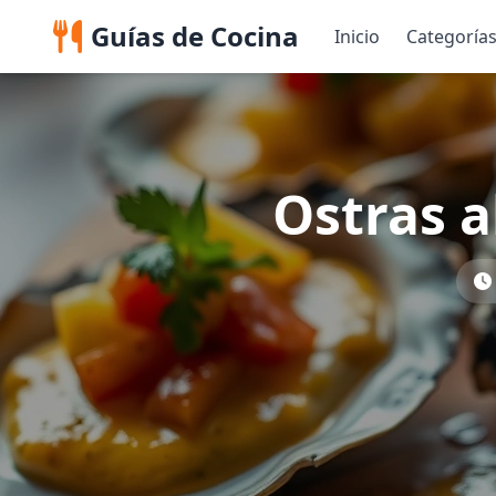
Guías de Cocina
Inicio
Categoría
Ostras a