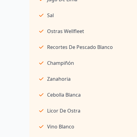
Sal
Ostras Wellfleet
Recortes De Pescado Blanco
Champiñón
Zanahoria
Cebolla Blanca
Licor De Ostra
Vino Blanco