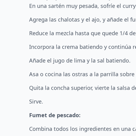
En una sartén muy pesada, sofríe el curry
Agrega las chalotas y el ajo, y añade el f
Reduce la mezcla hasta que quede 1/4 de 
Incorpora la crema batiendo y continúa 
Añade el jugo de lima y la sal batiendo.
Asa o cocina las ostras a la parrilla sob
Quita la concha superior, vierte la salsa d
Sirve.
Fumet de pescado:
Combina todos los ingredientes en una cac