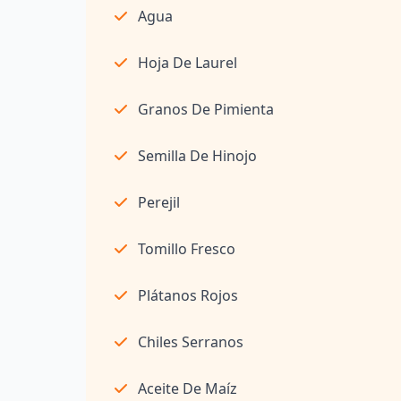
Agua
Hoja De Laurel
Granos De Pimienta
Semilla De Hinojo
Perejil
Tomillo Fresco
Plátanos Rojos
Chiles Serranos
Aceite De Maíz