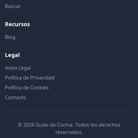
Buscar
Recursos
Blog
Legal
Aviso Legal
Política de Privacidad
Política de Cookies
Contacto
© 2026 Guías de Cocina. Todos los derechos
reservados.