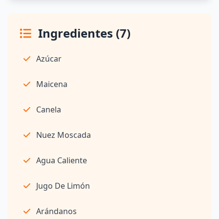
Ingredientes (7)
Azúcar
Maicena
Canela
Nuez Moscada
Agua Caliente
Jugo De Limón
Arándanos