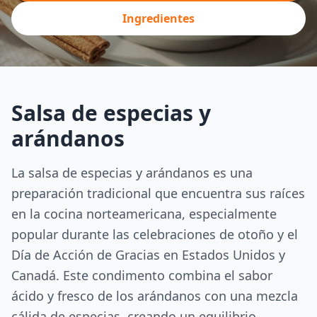
Ingredientes
Salsa de especias y
arándanos
La salsa de especias y arándanos es una
preparación tradicional que encuentra sus raíces
en la cocina norteamericana, especialmente
popular durante las celebraciones de otoño y el
Día de Acción de Gracias en Estados Unidos y
Canadá. Este condimento combina el sabor
ácido y fresco de los arándanos con una mezcla
cálida de especias, creando un equilibrio