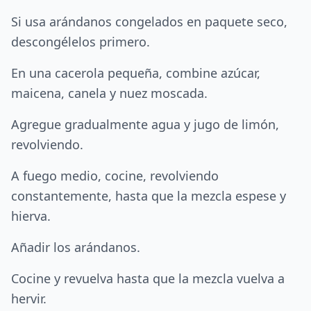
Si usa arándanos congelados en paquete seco,
descongélelos primero.
En una cacerola pequeña, combine azúcar,
maicena, canela y nuez moscada.
Agregue gradualmente agua y jugo de limón,
revolviendo.
A fuego medio, cocine, revolviendo
constantemente, hasta que la mezcla espese y
hierva.
Añadir los arándanos.
Cocine y revuelva hasta que la mezcla vuelva a
hervir.