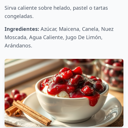
Sirva caliente sobre helado, pastel o tartas
congeladas.
Ingredientes:
Azúcar, Maicena, Canela, Nuez
Moscada, Agua Caliente, Jugo De Limón,
Arándanos.