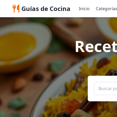
Guías de Cocina
Inicio
Categoría
Recet