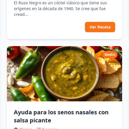
El Ruso Negro es un cóctel clásico que tiene sus
orígenes en la década de 1940. Se cree que fue
cread...
Ver Receta
Medio
Ayuda para los senos nasales con
salsa picante