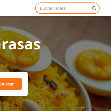
Grasas
Buscar