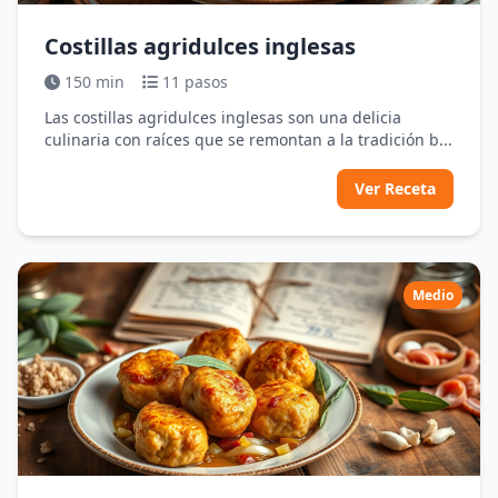
Costillas agridulces inglesas
150 min
11 pasos
Las costillas agridulces inglesas son una delicia
culinaria con raíces que se remontan a la tradición b...
Ver Receta
Medio