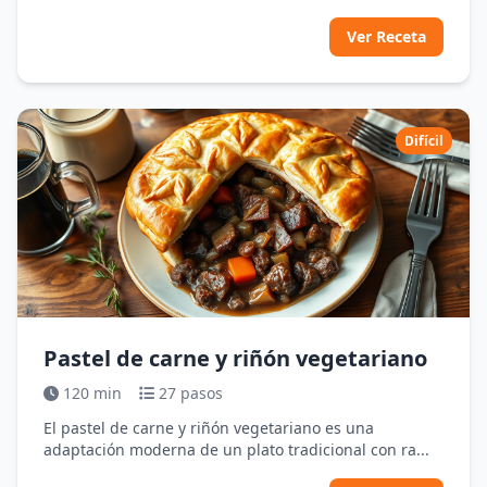
Ver Receta
Difícil
Pastel de carne y riñón vegetariano
120 min
27 pasos
El pastel de carne y riñón vegetariano es una
adaptación moderna de un plato tradicional con ra...