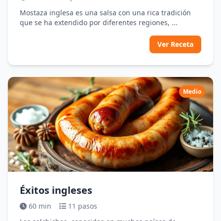
Mostaza inglesa es una salsa con una rica tradición
que se ha extendido por diferentes regiones, ...
Ver Receta
Medio
Éxitos ingleses
60 min
11 pasos