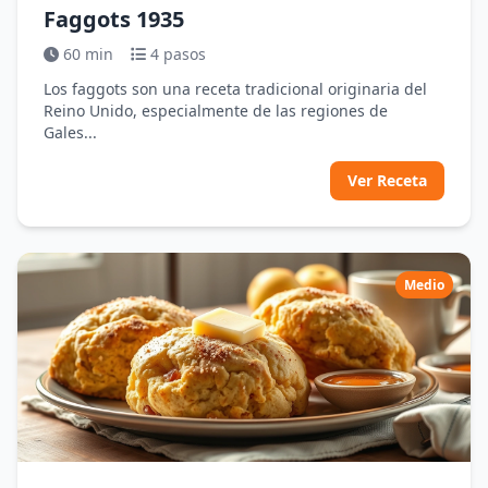
Faggots 1935
60 min
4 pasos
Los faggots son una receta tradicional originaria del
Reino Unido, especialmente de las regiones de
Gales...
Ver Receta
Medio