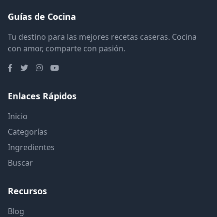
Guías de Cocina
Tu destino para las mejores recetas caseras. Cocina
con amor, comparte con pasión.
Enlaces Rápidos
Inicio
Categorías
Ingredientes
Buscar
Recursos
Blog