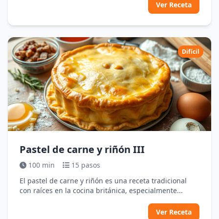
Ver Receta
Difícil
Pastel de carne y riñón III
100 min
15 pasos
El pastel de carne y riñón es una receta tradicional
con raíces en la cocina británica, especialmente...
Ver Receta