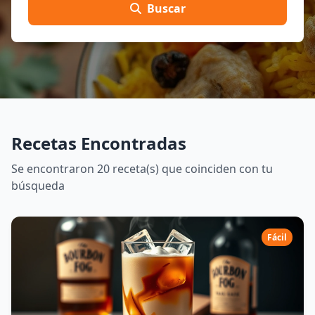
Buscar
Recetas Encontradas
Se encontraron 20 receta(s) que coinciden con tu
búsqueda
Fácil