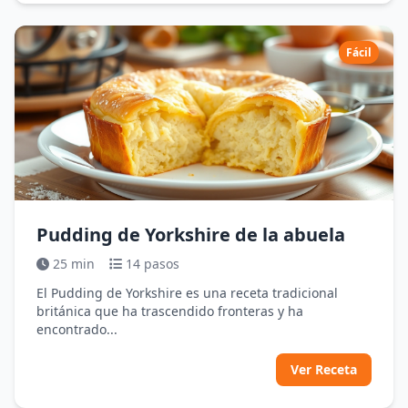
Fácil
Pudding de Yorkshire de la abuela
25 min
14 pasos
El Pudding de Yorkshire es una receta tradicional
británica que ha trascendido fronteras y ha
encontrado...
Ver Receta