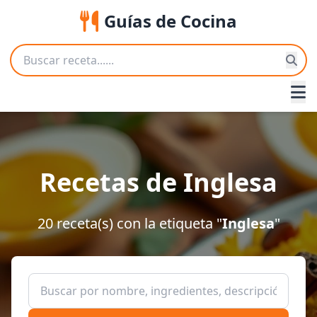
Guías de Cocina
Recetas de Inglesa
20 receta(s) con la etiqueta "
Inglesa
"