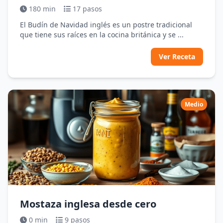
180 min
17 pasos
El Budín de Navidad inglés es un postre tradicional
que tiene sus raíces en la cocina británica y se ...
Ver Receta
Medio
Mostaza inglesa desde cero
0 min
9 pasos