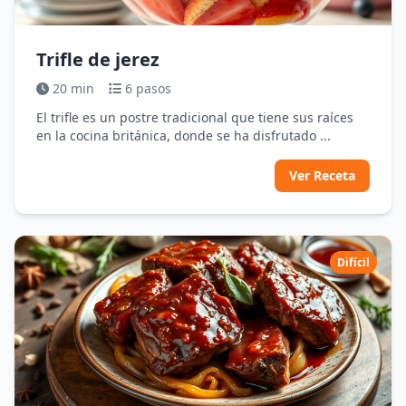
Trifle de jerez
20 min
6 pasos
El trifle es un postre tradicional que tiene sus raíces
en la cocina británica, donde se ha disfrutado ...
Ver Receta
Difícil