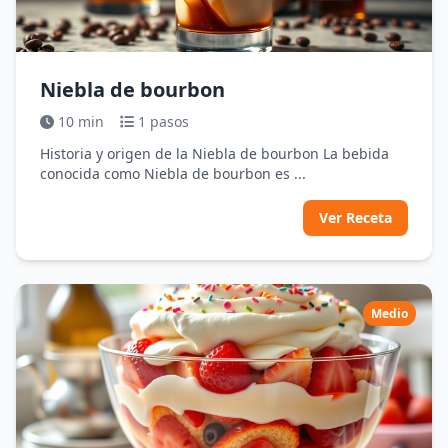
Niebla de bourbon
10 min
1 pasos
Historia y origen de la Niebla de bourbon La bebida
conocida como Niebla de bourbon es ...
Ver Receta
Medio