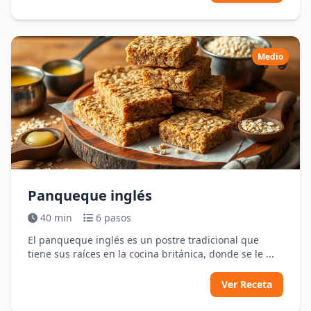
Medio
Panqueque inglés
40 min
6 pasos
El panqueque inglés es un postre tradicional que
tiene sus raíces en la cocina británica, donde se le ...
Ver Receta