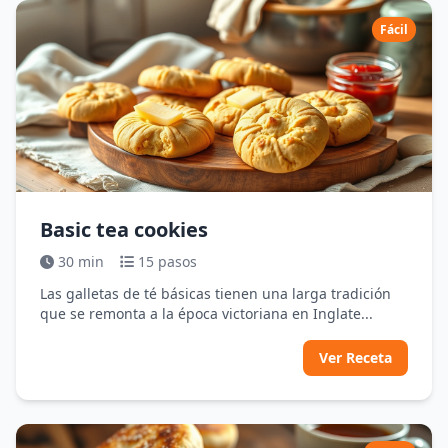
Fácil
Basic tea cookies
30 min
15 pasos
Las galletas de té básicas tienen una larga tradición
que se remonta a la época victoriana en Inglate...
Ver Receta