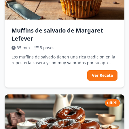
Muffins de salvado de Margaret
Lefever
35 min
5 pasos
Los muffins de salvado tienen una rica tradición en la
repostería casera y son muy valorados por su apo...
Ver Receta
Difícil