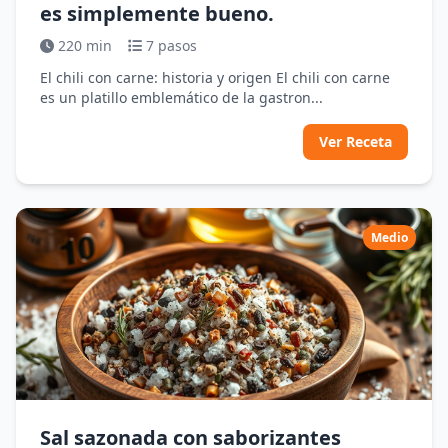
es simplemente bueno.
220 min
7 pasos
El chili con carne: historia y origen El chili con carne
es un platillo emblemático de la gastron...
Ver Receta
Medio
Sal sazonada con saborizantes