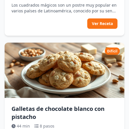
Los cuadrados mágicos son un postre muy popular en
varios países de Latinoamérica, conocido por su sen...
Ver Receta
Difícil
Galletas de chocolate blanco con
pistacho
44 min
8 pasos