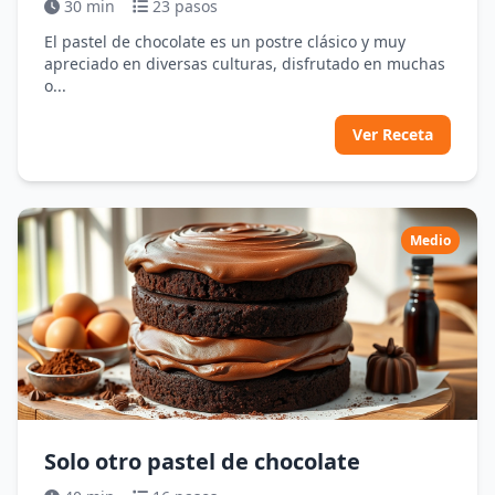
30 min
23 pasos
El pastel de chocolate es un postre clásico y muy
apreciado en diversas culturas, disfrutado en muchas
o...
Ver Receta
Medio
Solo otro pastel de chocolate