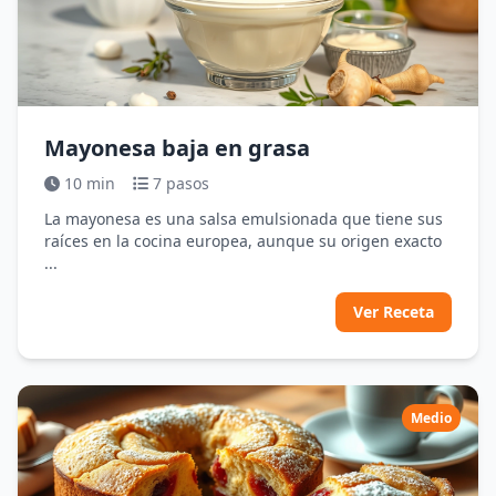
Mayonesa baja en grasa
10 min
7 pasos
La mayonesa es una salsa emulsionada que tiene sus
raíces en la cocina europea, aunque su origen exacto
...
Ver Receta
Medio