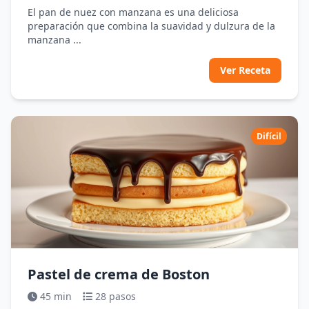
El pan de nuez con manzana es una deliciosa
preparación que combina la suavidad y dulzura de la
manzana ...
Ver Receta
Difícil
Pastel de crema de Boston
45 min
28 pasos