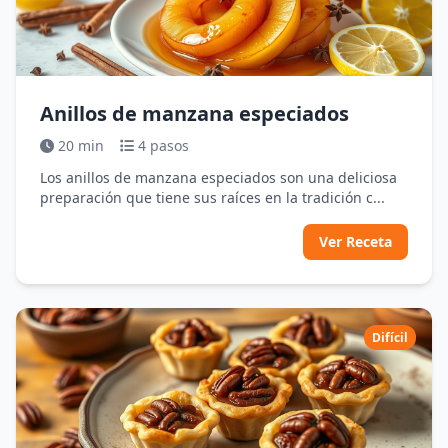
Anillos de manzana especiados
20 min
4 pasos
Los anillos de manzana especiados son una deliciosa
preparación que tiene sus raíces en la tradición c...
Ver Receta
Difícil