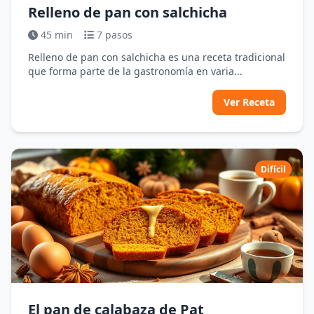
Relleno de pan con salchicha
45 min
7 pasos
Relleno de pan con salchicha es una receta tradicional
que forma parte de la gastronomía en varia...
Ver Receta
Difícil
El pan de calabaza de Pat