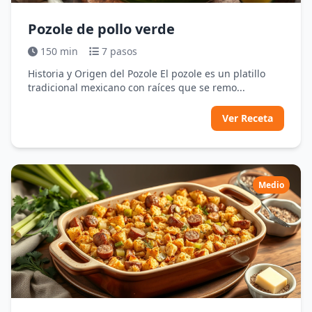
Pozole de pollo verde
150 min
7 pasos
Historia y Origen del Pozole El pozole es un platillo
tradicional mexicano con raíces que se remo...
Ver Receta
Medio