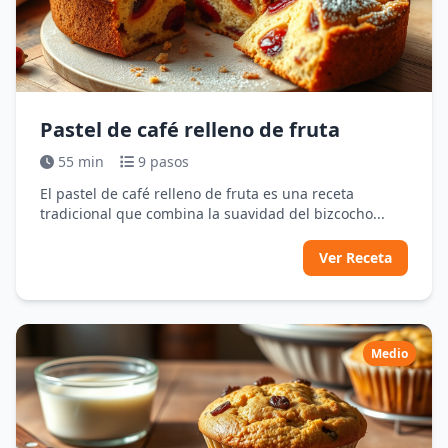
Pastel de café relleno de fruta
55 min
9 pasos
El pastel de café relleno de fruta es una receta
tradicional que combina la suavidad del bizcocho...
Ver Receta
Medio