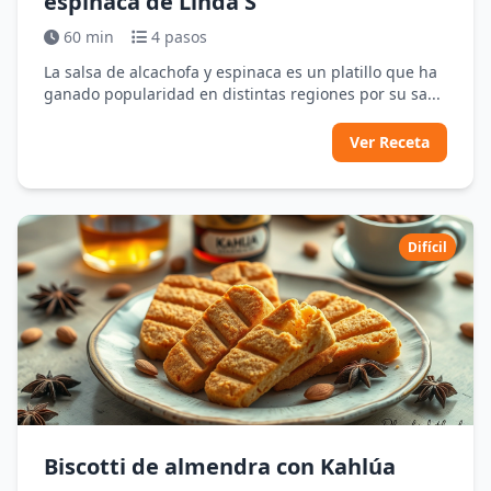
espinaca de Linda S
60 min
4 pasos
La salsa de alcachofa y espinaca es un platillo que ha
ganado popularidad en distintas regiones por su sa...
Ver Receta
Difícil
Biscotti de almendra con Kahlúa