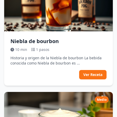
Niebla de bourbon
10 min
1 pasos
Historia y origen de la Niebla de bourbon La bebida
conocida como Niebla de bourbon es ...
Ver Receta
Medio