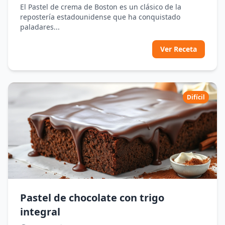
El Pastel de crema de Boston es un clásico de la
repostería estadounidense que ha conquistado
paladares...
Ver Receta
Difícil
Pastel de chocolate con trigo
integral