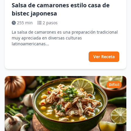
Salsa de camarones estilo casa de
bistec japonesa
255 min
2 pasos
La salsa de camarones es una preparación tradicional
muy apreciada en diversas culturas
latinoamericanas...
Ver Receta
Difícil