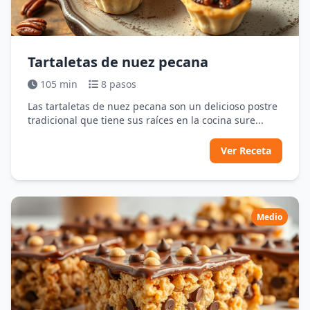
Tartaletas de nuez pecana
105 min
8 pasos
Las tartaletas de nuez pecana son un delicioso postre
tradicional que tiene sus raíces en la cocina sure...
Ver Receta
Medio