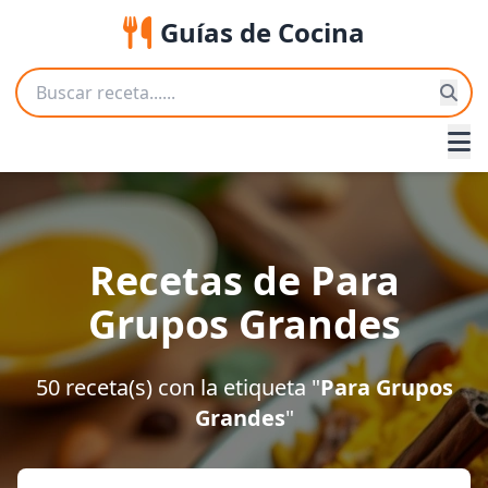
Guías de Cocina
Recetas de Para
Grupos Grandes
50 receta(s) con la etiqueta "
Para Grupos
Grandes
"