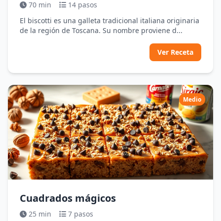
70 min
14 pasos
El biscotti es una galleta tradicional italiana originaria
de la región de Toscana. Su nombre proviene d...
Ver Receta
Medio
Cuadrados mágicos
25 min
7 pasos