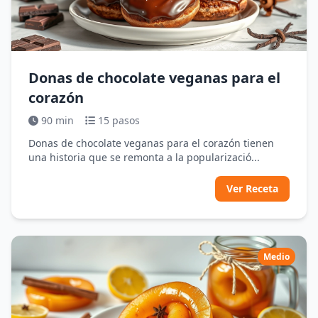
Donas de chocolate veganas para el
corazón
90 min
15 pasos
Donas de chocolate veganas para el corazón tienen
una historia que se remonta a la popularizació...
Ver Receta
Medio