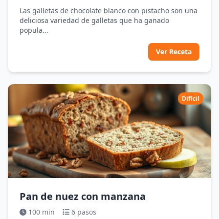
Las galletas de chocolate blanco con pistacho son una
deliciosa variedad de galletas que ha ganado
popula...
Ver Receta
Difícil
Pan de nuez con manzana
100 min
6 pasos