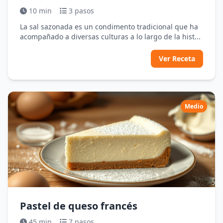
10 min
3 pasos
La sal sazonada es un condimento tradicional que ha
acompañado a diversas culturas a lo largo de la hist...
Ver Receta
Medio
Pastel de queso francés
45 min
7 pasos