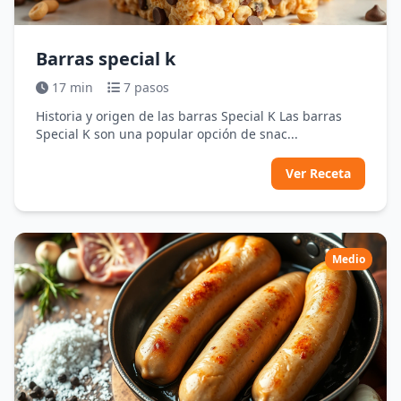
Barras special k
17 min
7 pasos
Historia y origen de las barras Special K Las barras
Special K son una popular opción de snac...
Ver Receta
Medio