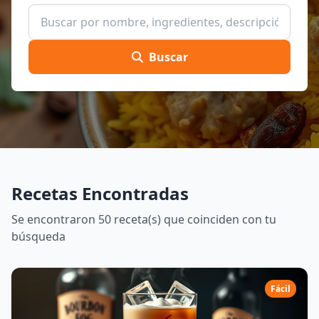
Buscar
Recetas Encontradas
Se encontraron 50 receta(s) que coinciden con tu
búsqueda
Fácil