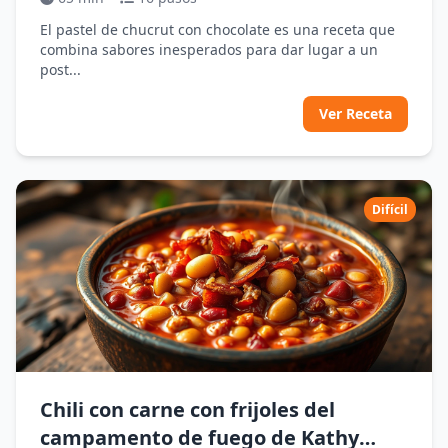
El pastel de chucrut con chocolate es una receta que
combina sabores inesperados para dar lugar a un
post...
Ver Receta
Difícil
Chili con carne con frijoles del
campamento de fuego de Kathy